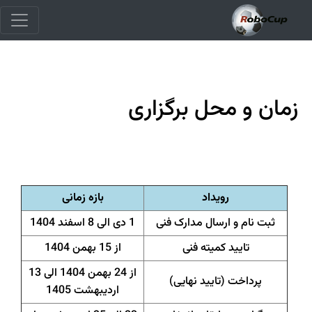
زمان و محل برگزاری
رویداد
بازه زمانی
ثبت نام و ارسال مدارک فنی
1 دی الی 8 اسفند 1404
تایید کمیته فنی
از 15 بهمن 1404
از 24 بهمن 1404 الی 13
پرداخت (تایید نهایی)
اردیبهشت 1405