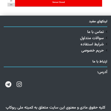
لینکهای مفید
تماس با ما
سوالات متداول
شرایط استفاده
حریم خصوصی
ارتباط با ما
آدرس:
کلیه حقوق مادی و معنوی این سایت متعلق به کمیته ملی ربوکاپ