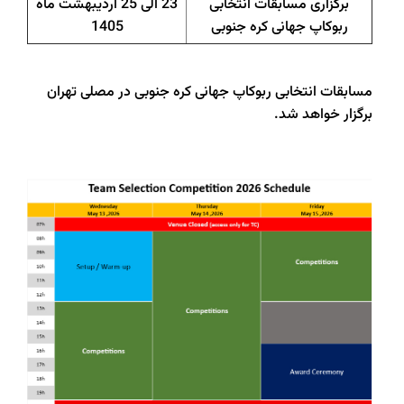
برگزاری مسابقات انتخابی
23 الی 25 اردیبهشت ماه
ربوکاپ جهانی کره جنوبی
1405
مسابقات انتخابی ربوکاپ جهانی کره جنوبی در مصلی تهران
برگزار خواهد شد.